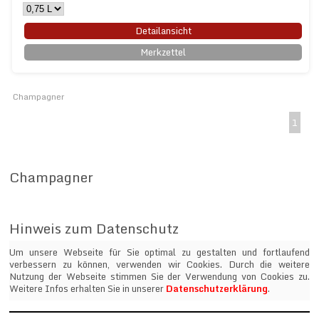
Detailansicht
Merkzettel
Champagner
1
Champagner
Hinweis zum Datenschutz
Um unsere Webseite für Sie optimal zu gestalten und fortlaufend
verbessern zu können, verwenden wir Cookies. Durch die weitere
Nutzung der Webseite stimmen Sie der Verwendung von Cookies zu.
Weitere Infos erhalten Sie in unserer
Datenschutzerklärung
.