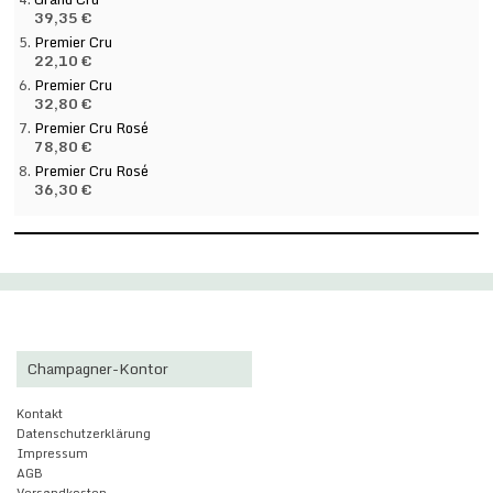
39,35 €
Premier Cru
22,10 €
Premier Cru
32,80 €
Premier Cru Rosé
78,80 €
Premier Cru Rosé
36,30 €
Champagner-Kontor
Kontakt
Datenschutzerklärung
Impressum
AGB