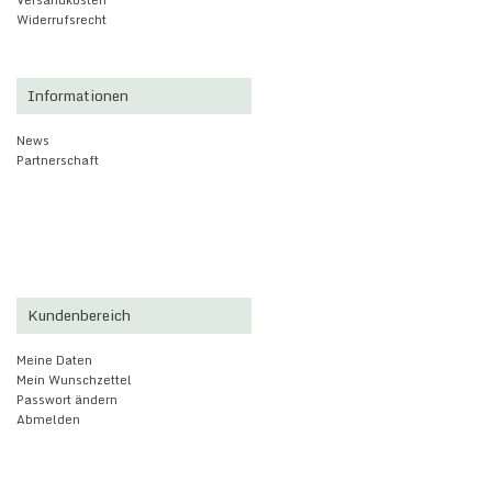
Versandkosten
Widerrufsrecht
Informationen
News
Partnerschaft
Kundenbereich
Meine Daten
Mein Wunschzettel
Passwort ändern
Abmelden